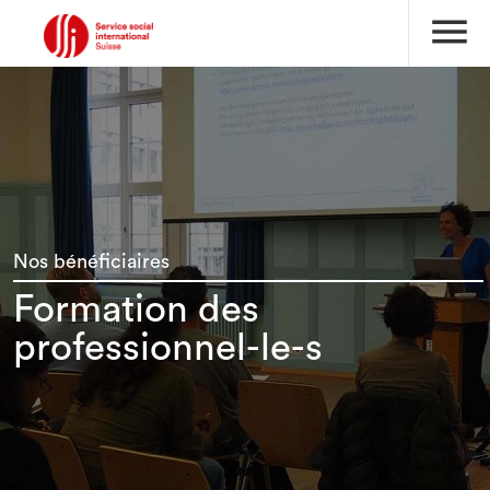
menu
Nos bénéficiaires
Formation des
professionnel-le-s