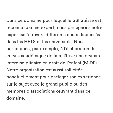
Dans ce domaine pour lequel le SSI Suisse est
reconnu comme expert, nous partageons notre
expertise à travers différents cours dispensés
dans les HETS et les universités. Nous
participons, par exemple, à l’élaboration du
cursus académique de la maîtrise universitaire
interdisciplinaire en droit de l’enfant (MIDE).
Notre organisation est aussi sollicitée
ponctuellement pour partager son expérience
sur le sujet avec le grand public ou des
membres d’associations œuvrant dans ce
domaine.