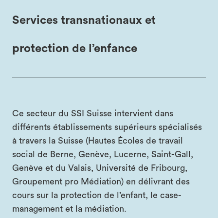
Services transnationaux et
protection de l’enfance
Ce secteur du SSI Suisse intervient dans
différents établissements supérieurs spécialisés
à travers la Suisse (Hautes Écoles de travail
social de Berne, Genève, Lucerne, Saint-Gall,
Genève et du Valais, Université de Fribourg,
Groupement pro Médiation) en délivrant des
cours sur la protection de l’enfant, le case-
management et la médiation.