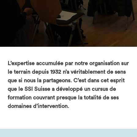
search
L’expertise accumulée par notre organisation sur
le terrain depuis 1932 n’a véritablement de sens
que si nous la partageons. C’est dans cet esprit
que le SSI Suisse a développé un cursus de
formation couvrant presque la totalité de ses
domaines d’intervention.