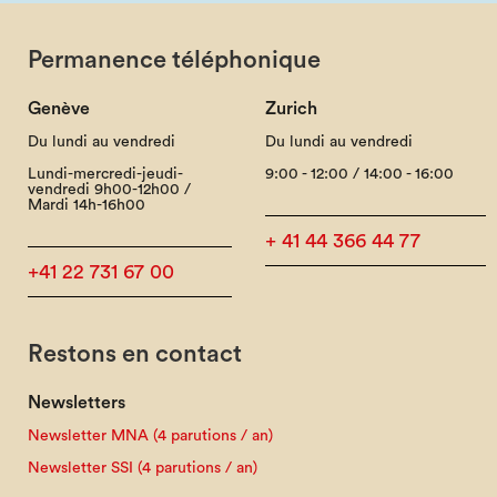
Permanence téléphonique
Genève
Zurich
Du lundi au vendredi
Du lundi au vendredi
Lundi-mercredi-jeudi-
9:00 - 12:00 / 14:00 - 16:00
vendredi 9h00-12h00 /
Mardi 14h-16h00
+ 41 44 366 44 77
+41 22 731 67 00
Restons en contact
Newsletters
Newsletter MNA (4 parutions / an)
Newsletter SSI (4 parutions / an)