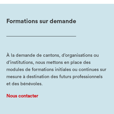
Formations sur demande
À la demande de cantons, d’organisations ou
d’institutions, nous mettons en place des
modules de formations initiales ou continues sur
mesure à destination des futurs professionnels
et des bénévoles.
Nous contacter