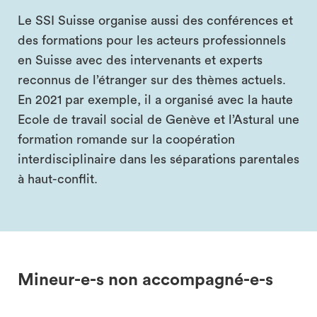
Le SSI Suisse organise aussi des conférences et
des formations pour les acteurs professionnels
en Suisse avec des intervenants et experts
reconnus de l’étranger sur des thèmes actuels.
En 2021 par exemple, il a organisé avec la haute
Ecole de travail social de Genève et l’Astural une
formation romande sur la coopération
interdisciplinaire dans les séparations parentales
à haut-conflit.
Mineur-e-s non accompagné-e-s