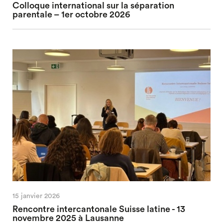
Colloque international sur la séparation
parentale – 1er octobre 2026
15 janvier 2026
Rencontre intercantonale Suisse latine - 13
novembre 2025 à Lausanne