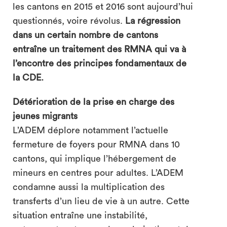
les cantons en 2015 et 2016 sont aujourd’hui
questionnés, voire révolus.
La régression
dans un certain nombre de cantons
entraîne un traitement des RMNA qui va à
l’encontre des principes fondamentaux de
la CDE.
Détérioration de la prise en charge des
jeunes migrants
L’ADEM déplore notamment l’actuelle
fermeture de foyers pour RMNA dans 10
cantons, qui implique l’hébergement de
mineurs en centres pour adultes. L’ADEM
condamne aussi la multiplication des
transferts d’un lieu de vie à un autre. Cette
situation entraîne une instabilité,