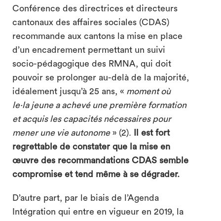
Conférence des directrices et directeurs
cantonaux des affaires sociales (CDAS)
recommande aux cantons la mise en place
d’un encadrement permettant un suivi
socio-pédagogique des RMNA, qui doit
pouvoir se prolonger au-delà de la majorité,
idéalement jusqu’à 25 ans, «
moment où
le·la jeune a achevé une première formation
et acquis les capacités nécessaires pour
mener une vie autonome
» (2).
Il est fort
regrettable de constater que la mise en
œuvre des recommandations CDAS semble
compromise et tend même à se dégrader.
D’autre part, par le biais de l’Agenda
Intégration qui entre en vigueur en 2019, la