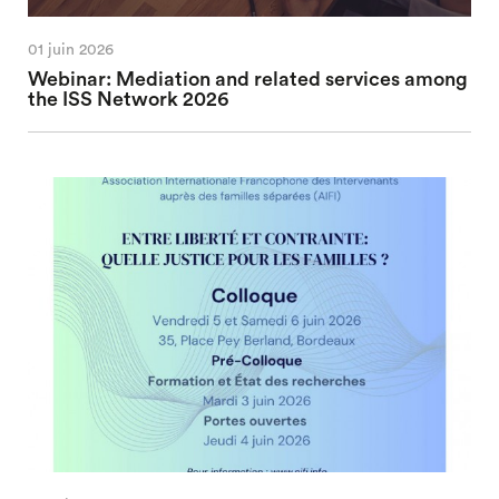
01 juin 2026
Webinar: Mediation and related services among
the ISS Network 2026