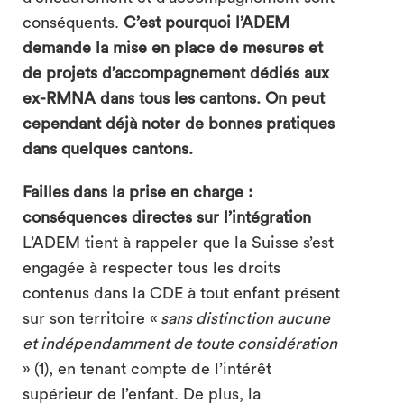
conséquents.
C’est pourquoi l’ADEM
demande la mise en place de mesures et
de projets d’accompagnement dédiés aux
ex-RMNA dans tous les cantons. On peut
cependant déjà noter de bonnes pratiques
dans quelques cantons.
Failles dans la prise en charge :
conséquences directes sur l’intégration
L’ADEM tient à rappeler que la Suisse s’est
engagée à respecter tous les droits
contenus dans la CDE à tout enfant présent
sur son territoire «
sans distinction aucune
et indépendamment de toute considération
» (1), en tenant compte de l’intérêt
supérieur de l’enfant. De plus, la