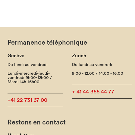
Permanence téléphonique
Genève
Zurich
Du lundi au vendredi
Du lundi au vendredi
Lundi-mercredi-jeudi-
9:00 - 12:00 / 14:00 - 16:00
vendredi 9h00-12h00 /
Mardi 14h-16h00
+ 41 44 366 44 77
+41 22 731 67 00
Restons en contact