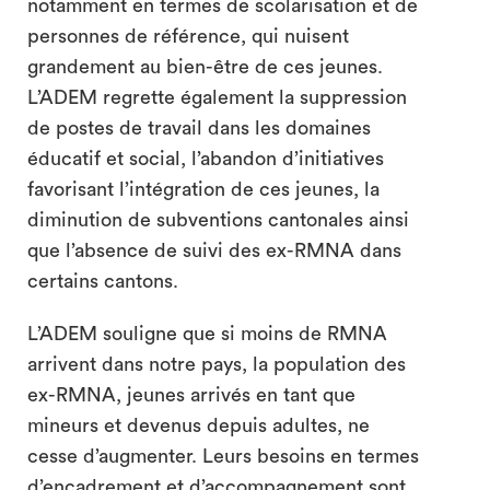
notamment en termes de scolarisation et de
personnes de référence, qui nuisent
grandement au bien-être de ces jeunes.
L’ADEM regrette également la suppression
de postes de travail dans les domaines
éducatif et social, l’abandon d’initiatives
favorisant l’intégration de ces jeunes, la
diminution de subventions cantonales ainsi
que l’absence de suivi des ex-RMNA dans
certains cantons.
L’ADEM souligne que si moins de RMNA
arrivent dans notre pays, la population des
ex-RMNA, jeunes arrivés en tant que
mineurs et devenus depuis adultes, ne
cesse d’augmenter. Leurs besoins en termes
d’encadrement et d’accompagnement sont