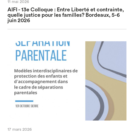
11 mai 2026
AIFI - 13e Colloque : Entre Liberté et contrainte,
quelle justice pour les familles? Bordeaux, 5-6
juin 2026
17 mars 2026