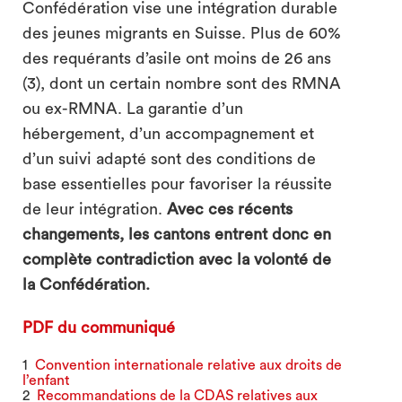
Confédération vise une intégration durable
des jeunes migrants en Suisse. Plus de 60%
des requérants d’asile ont moins de 26 ans
(3), dont un certain nombre sont des RMNA
ou ex-RMNA. La garantie d’un
hébergement, d’un accompagnement et
d’un suivi adapté sont des conditions de
base essentielles pour favoriser la réussite
de leur intégration.
Avec ces récents
changements, les cantons entrent donc en
complète contradiction avec la volonté de
la Confédération.
PDF du communiqué
1
Convention internationale relative aux droits de
l’enfant
2
Recommandations de la CDAS relatives aux