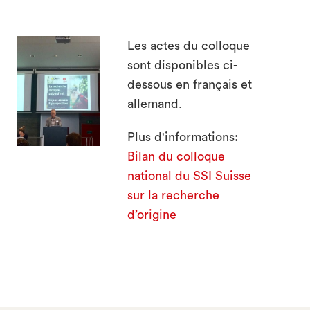
Les actes du colloque
sont disponibles ci-
dessous en français et
allemand.
Plus d'informations:
Bilan du colloque
national du SSI Suisse
sur la recherche
d’origine