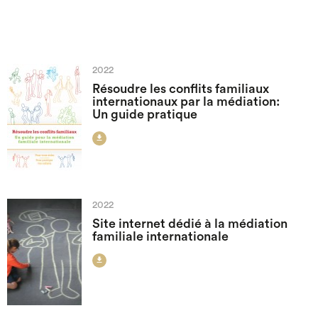
2022
Résoudre les conflits familiaux
internationaux par la médiation:
Un guide pratique

2022
Site internet dédié à la médiation
familiale internationale
