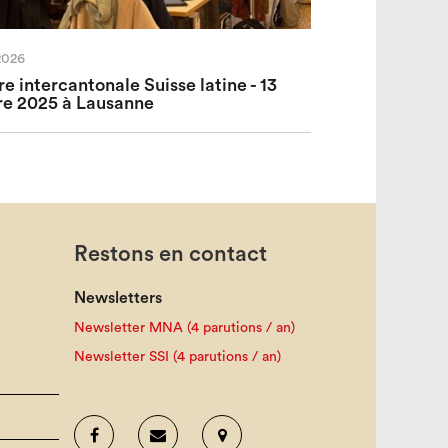
2026
e intercantonale Suisse latine - 13
e 2025 à Lausanne
Restons en contact
Newsletters
Newsletter MNA (4 parutions / an)
Newsletter SSI (4 parutions / an)