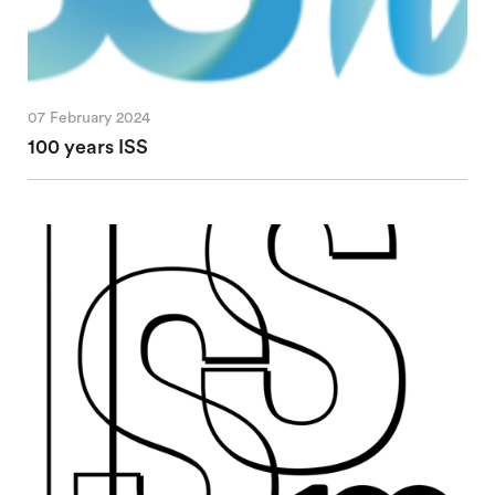
07 February 2024
100 years ISS