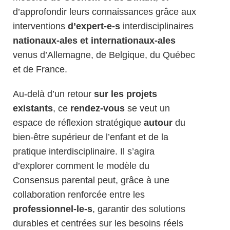
d’approfondir leurs connaissances grâce aux
interventions
d’expert-e-s
interdisciplinaires
nationaux-ales et internationaux-ales
venus d’Allemagne, de Belgique, du Québec
et de France.
Au-delà d’un retour
sur les projets
existants
, ce
rendez-vous
se veut un
espace de réflexion stratégique
autour
du
bien-être supérieur de l’enfant et de la
pratique interdisciplinaire. Il s’agira
d’explorer comment le modèle du
Consensus parental peut, grâce à une
collaboration renforcée entre les
professionnel-le-s
, garantir des solutions
durables et centrées sur les besoins réels