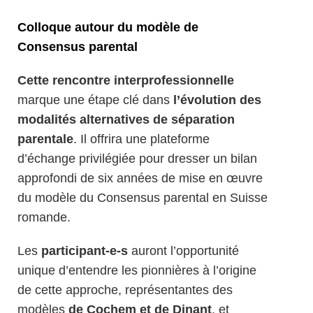
Colloque autour du modèle de
Consensus parental
Cette rencontre interprofessionnelle
marque une étape clé dans
l’évolution des
modalités alternatives de séparation
parentale
. Il offrira une plateforme
d’échange privilégiée pour dresser un bilan
approfondi de six années de mise en œuvre
du modèle du Consensus parental en Suisse
romande.
Les
participant-e-s
auront l’opportunité
unique d’entendre les pionnières à l’origine
de cette approche, représentantes des
modèles
de Cochem et de Dinant
, et