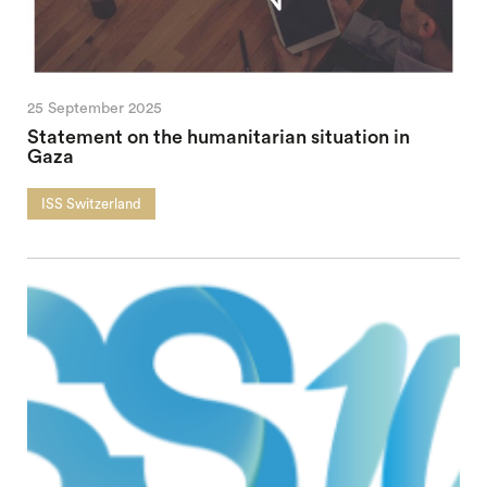
25 September 2025
Statement on the humanitarian situation in
Gaza
ISS Switzerland