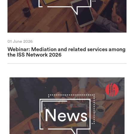
01 June 2026
Webinar: Mediation and related services among
the ISS Network 2026