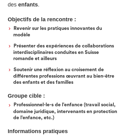
des
enfants
.
Objectifs de la rencontre :
Revenir sur les pratiques innovantes du
modèle
Présenter des expériences de collaborations
interdisciplinaires conduites en
Suisse
romande et ailleurs
Soutenir une réflexion au croisement de
différentes professions œuvrant au bien-être
des enfants et des familles
Groupe cible :
Professionnel-le-s de l’enfance (travail social,
domaine juridique, intervenants en protection
de l’enfance, etc.)
Informations pratiques