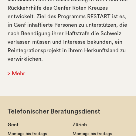
Rückkehrhilfe des Genfer Roten Kreuzes
entwickelt. Ziel des Programms RESTART ist es,
in Genf inhaftierte Personen zu unterstützen, die
nach Beendigung ihrer Haftstrafe die Schweiz
verlassen müssen und Interesse bekunden, ein
Reintegrationsprojekt in ihrem Herkunftsland zu
verwirklichen.
> Mehr
Telefonischer Beratungsdienst
Genf
Zürich
Montags bis freitags
Montags bis freitags