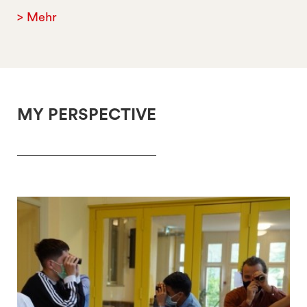
> Mehr
MY PERSPECTIVE