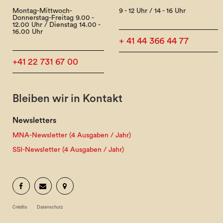
Montag-Mittwoch-
9 - 12 Uhr / 14 - 16 Uhr
Donnerstag-Freitag 9.00 -
12.00 Uhr / Dienstag 14.00 -
16.00 Uhr
+ 41 44 366 44 77
+41 22 731 67 00
Bleiben wir in Kontakt
Newsletters
MNA-Newsletter (4 Ausgaben / Jahr)
SSI-Newsletter (4 Ausgaben / Jahr)
Crédits
Datenschutz