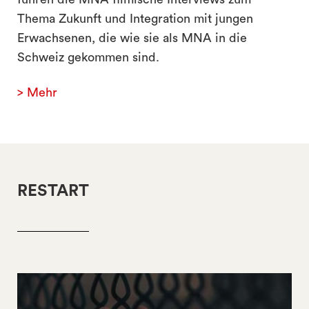
Thema Zukunft und Integration mit jungen
Erwachsenen, die wie sie als MNA in die
Schweiz gekommen sind.
> Mehr
RESTART