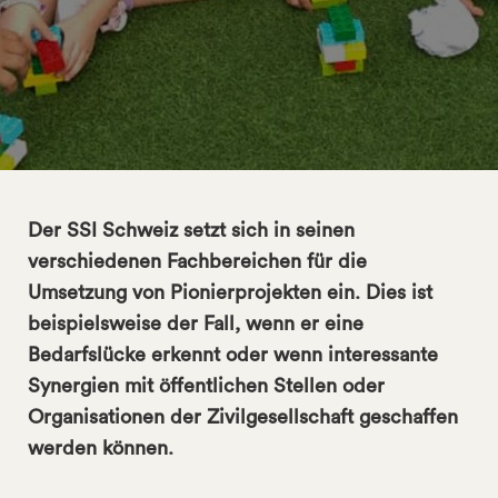
Der SSI Schweiz setzt sich in seinen
verschiedenen Fachbereichen für die
Umsetzung von Pionierprojekten ein. Dies ist
beispielsweise der Fall, wenn er eine
Bedarfslücke erkennt oder wenn interessante
search
Synergien mit öffentlichen Stellen oder
Organisationen der Zivilgesellschaft geschaffen
werden können.