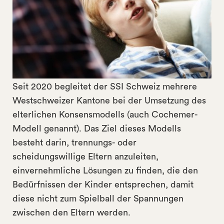
Seit 2020 begleitet der SSI Schweiz mehrere
Westschweizer Kantone bei der Umsetzung des
elterlichen Konsensmodells (auch Cochemer-
Modell genannt). Das Ziel dieses Modells
besteht darin, trennungs- oder
scheidungswillige Eltern anzuleiten,
einvernehmliche Lösungen zu finden, die den
Bedürfnissen der Kinder entsprechen, damit
diese nicht zum Spielball der Spannungen
zwischen den Eltern werden.