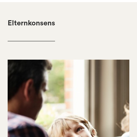
Elternkonsens