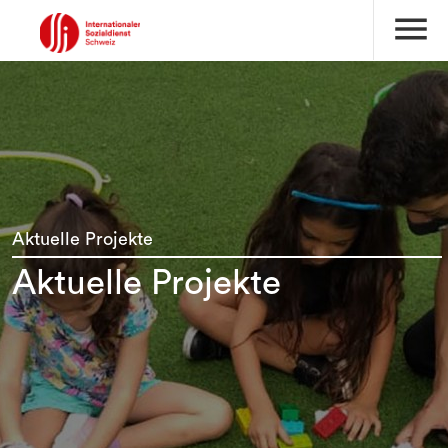
menu
Aktuelle Projekte
Aktuelle Projekte