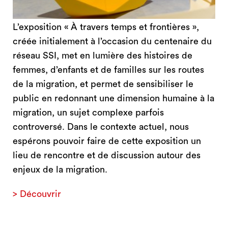
L’exposition « À travers temps et frontières »,
créée initialement à l’occasion du centenaire du
réseau SSI, met en lumière des histoires de
femmes, d’enfants et de familles sur les routes
de la migration, et permet de sensibiliser le
public en redonnant une dimension humaine à la
migration, un sujet complexe parfois
controversé. Dans le contexte actuel, nous
espérons pouvoir faire de cette exposition un
lieu de rencontre et de discussion autour des
enjeux de la migration.
> Découvrir