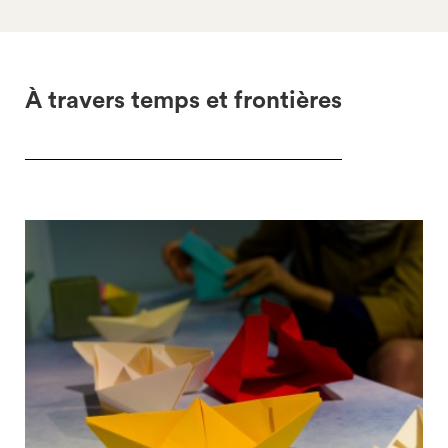
À travers temps et frontières