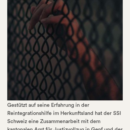
Gestützt auf seine Erfahrung in der
Reintegrationshilfe im Herkunftsland hat der SSI
Schweiz eine Zusammenarbeit mit dem
kantonalen Amt für Justizvollzug in Genf und der