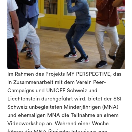
Im Rahmen des Projekts MY PERSPECTIVE, das
in Zusammenarbeit mit dem Verein Peer-
Campaigns und UNICEF Schweiz und
Liechtenstein durchgeführt wird, bietet der SSI
Schweiz unbegleiteten Minderjährigen (MNA)
und ehemaligen MNA die Teilnahme an einem
Videoworkshop an. Während einer Woche
führen die MNA filmische Interviews zum