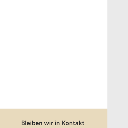
Bleiben wir in Kontakt