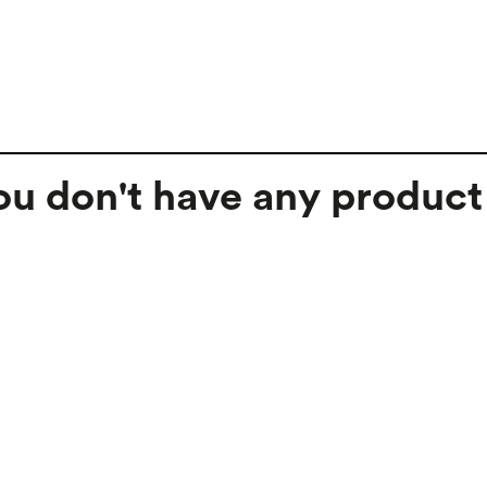
ou don't have any product 