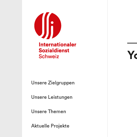
Y
Unsere Zielgruppen
Unsere Leistungen
Unsere Themen
Aktuelle Projekte