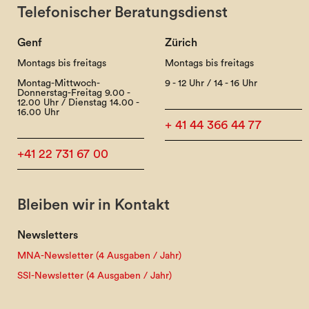
Telefonischer Beratungsdienst
Genf
Zürich
Montags bis freitags
Montags bis freitags
Montag-Mittwoch-
9 - 12 Uhr / 14 - 16 Uhr
Donnerstag-Freitag 9.00 -
12.00 Uhr / Dienstag 14.00 -
16.00 Uhr
+ 41 44 366 44 77
+41 22 731 67 00
Bleiben wir in Kontakt
Newsletters
MNA-Newsletter (4 Ausgaben / Jahr)
SSI-Newsletter (4 Ausgaben / Jahr)