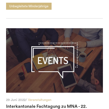
Unbegleitete Minderjährige
29 Juni 2022/
Veranstaltungen
Interkantonale Fachtagung zu MNA - 22.