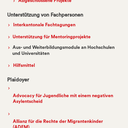
Abgeschlossene Projekte
Unterstützung von Fachpersonen
Interkantonale Fachtagungen
Unterstützung für Mentoringprojekte
Aus- und Weiterbildungsmodule an Hochschulen
und Universitäten
Hilfsmittel
Plaidoyer
Advocacy für Jugendliche mit einem negativen
Asylentscheid
Allianz für die Rechte der Migrantenkinder
(ADEM)