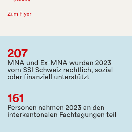
Zum Flyer
207
MNA und Ex-MNA wurden 2023
vom SSI Schweiz rechtlich, sozial
oder finanziell unterstützt
161
Personen nahmen 2023 an den
interkantonalen Fachtagungen teil