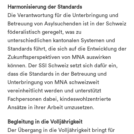
Harmonisierung der Standards
Die Verantwortung für die Unterbringung und
Betreuung von Asylsuchenden ist in der Schweiz
föderalistisch geregelt, was zu
unterschiedlichen kantonalen Systemen und
Standards führt, die sich auf die Entwicklung der
Zukunftsperspektiven von MNA auswirken
können. Der SSI Schweiz setzt sich dafür ein,
dass die Standards in der Betreuung und
Unterbringung von MNA schweizweit
vereinheitlicht werden und unterstützt
Fachpersonen dabei, kindeswohlzentrierte
Ansätze in ihrer Arbeit umzusetzen.
Begleitung in die Volljährigkeit
Der Übergang in die Volljährigkeit bringt für