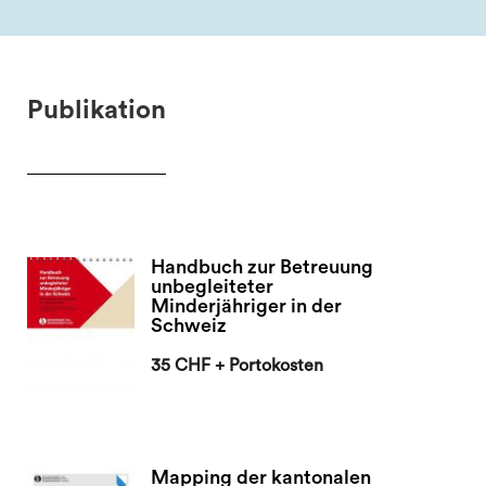
Publikation
Handbuch zur Betreuung
unbegleiteter
Minderjähriger in der
Schweiz
35 CHF + Portokosten
Mapping der kantonalen