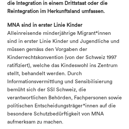
die Integration in einem Drittstaat oder die
Reintegration im Herkunftsland umfassen.
search
MNA sind in erster Linie Kinder
Alleinreisende minderjährige Migrant*innen
sind in erster Linie Kinder und Jugendliche und
müssen gemäss den Vorgaben der
Kinderrechtskonvention (von der Schweiz 1997
ratifiziert), welche das Kindeswohl ins Zentrum
stellt, behandelt werden. Durch
Informationsvermittlung und Sensibilisierung
bemüht sich der SSI Schweiz, die
verantwortlichen Behörden, Fachpersonen sowie
politischen Entscheidungsträger*innen auf die
besondere Schutzbedürftigkeit von MNA
aufmerksam zu machen.