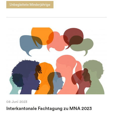
Unbegleitete Minderjährige
08 Juni 2023
Interkantonale Fachtagung zu MNA 2023