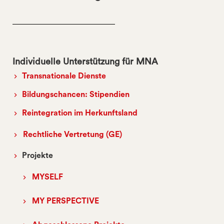
Individuelle Unterstützung für MNA
Transnationale Dienste
Bildungschancen: Stipendien
Reintegration im Herkunftsland
Rechtliche Vertretung (GE)
Projekte
MYSELF
MY PERSPECTIVE