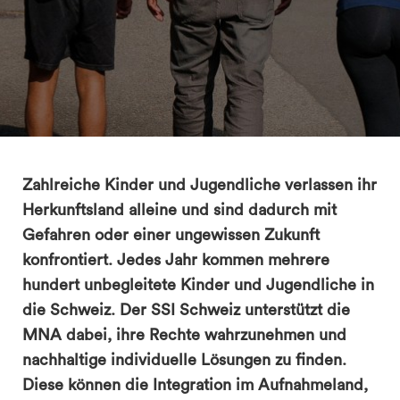
Zahlreiche Kinder und Jugendliche verlassen ihr
Herkunftsland alleine und sind dadurch mit
Gefahren oder einer ungewissen Zukunft
konfrontiert. Jedes Jahr kommen mehrere
hundert unbegleitete Kinder und Jugendliche in
die Schweiz. Der SSI Schweiz unterstützt die
MNA dabei, ihre Rechte wahrzunehmen und
nachhaltige individuelle Lösungen zu finden.
Diese können die Integration im Aufnahmeland,