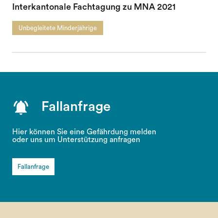
Interkantonale Fachtagung zu MNA 2021
Unbegleitete Minderjährige
Fallanfrage
Hier können Sie eine Gefährdung melden
oder uns um Unterstützung anfragen
Fallanfrage