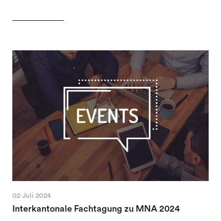
02 Juli 2024
Interkantonale Fachtagung zu MNA 2024