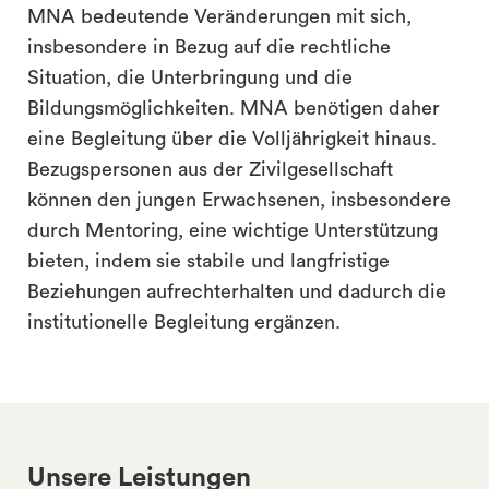
MNA bedeutende Veränderungen mit sich,
insbesondere in Bezug auf die rechtliche
Situation, die Unterbringung und die
Bildungsmöglichkeiten. MNA benötigen daher
eine Begleitung über die Volljährigkeit hinaus.
Bezugspersonen aus der Zivilgesellschaft
können den jungen Erwachsenen, insbesondere
durch Mentoring, eine wichtige Unterstützung
bieten, indem sie stabile und langfristige
Beziehungen aufrechterhalten und dadurch die
institutionelle Begleitung ergänzen.
Unsere Leistungen