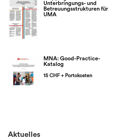
Unterbringungs- und
Betreuungsstrukturen für
UMA
MNA: Good-Practice-
Katalog
15 CHF + Portokosten
Aktuelles