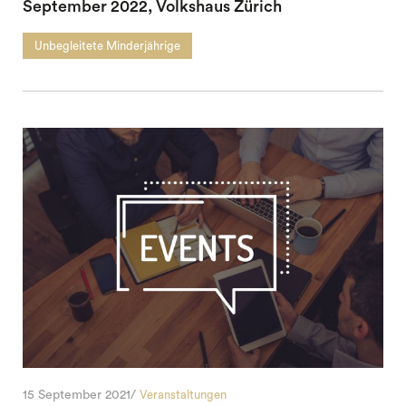
September 2022, Volkshaus Zürich
Unbegleitete Minderjährige
15 September 2021/
Veranstaltungen