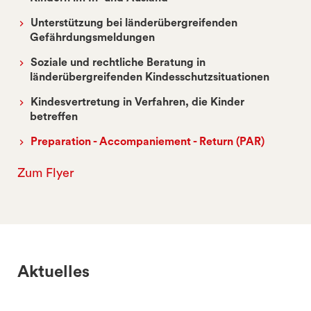
Unterstützung bei länderübergreifenden
Gefährdungsmeldungen
Soziale und rechtliche Beratung in
länderübergreifenden Kindesschutzsituationen
Kindesvertretung in Verfahren, die Kinder
betreffen
Preparation - Accompaniement - Return (PAR)
Zum Flyer
Aktuelles