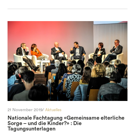
21 November 2019/
Aktuelles
Nationale Fachtagung «Gemeinsame elterliche
Sorge – und die Kinder?» : Die
Tagungsunterlagen