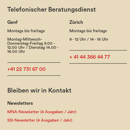
Telefonischer Beratungsdienst
Genf
Zürich
Montags bis freitags
Montags bis freitags
Montag-Mittwoch-
9 - 12 Uhr / 14 - 16 Uhr
Donnerstag-Freitag 9.00 -
12.00 Uhr / Dienstag 14.00 -
16.00 Uhr
+ 41 44 366 44 77
+41 22 731 67 00
Bleiben wir in Kontakt
Newsletters
MNA-Newsletter (4 Ausgaben / Jahr)
SSI-Newsletter (4 Ausgaben / Jahr)