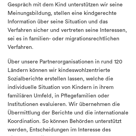
Gespräch mit dem Kind unterstützen wir seine
Meinungsbildung, stellen eine kindgerechte
Information über seine Situation und das
Verfahren sicher und vertreten seine Interessen,
sei es in familien- oder migrationsrechtlichen
Verfahren.
Über unsere Partnerorganisationen in rund 120
Ländern können wir kindeswohlzentrierte
Sozialberichte erstellen lassen, welche die
individuelle Situation von Kindern in ihrem
familiären Umfeld, in Pflegefamilien oder
Institutionen evaluieren. Wir übernehmen die
Übermittlung der Berichte und die internationale
Koordination. So können Behörden unterstützt
werden, Entscheidungen im Interesse des