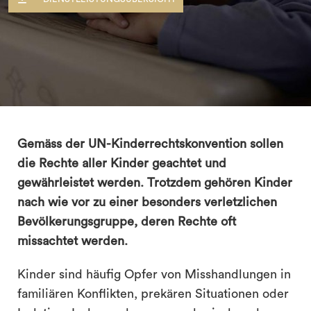
Gemäss der UN-Kinderrechtskonvention sollen
die Rechte aller Kinder geachtet und
gewährleistet werden. Trotzdem gehören Kinder
nach wie vor zu einer besonders verletzlichen
Bevölkerungsgruppe, deren Rechte oft
search
missachtet werden.
Kinder sind häufig Opfer von Misshandlungen in
familiären Konflikten, prekären Situationen oder