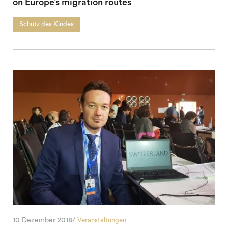
on Europe’s migration routes
Schutz des Kindes
10 Dezember 2018/
Veranstaltungen