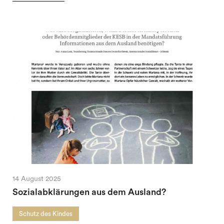
14 August 2025
Sozialabklärungen aus dem Ausland?
Schutz des Kindes