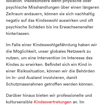
Isolation. Insbesondere wenn physische oder
psychische Misshandlungen über einen längeren
Zeitraum andauern, können sie sich nachhaltig
negativ auf das Kindeswohl auswirken und oft
psychische Schäden bis ins Erwachsenenalter
hinterlassen.
Im Falle einer Kindeswohlgefährdung haben wir
die Möglichkeit, unser globales Netzwerk zu
nutzen, um eine Intervention im Interesse des
Kindes zu erwirken. Befindet sich ein Kind in
einer Risikosituation, können wir die Behörden
im In- und Ausland involvieren, damit
Schutzmassnahmen getroffen werden können.
Darüber hinaus bieten wir professionelle und
kultursensible
Kindesvertretungen
an. Im