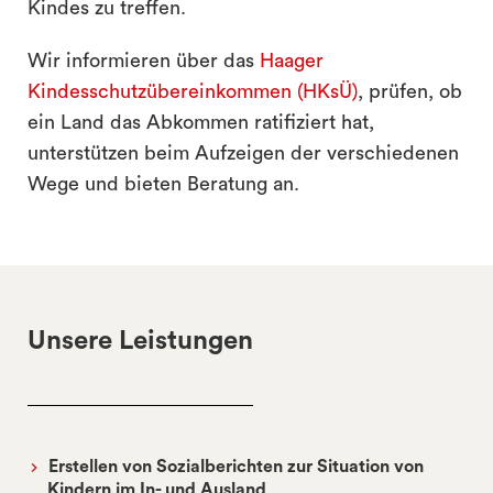
Kindes zu treffen.
Wir informieren über das
Haager
Kindesschutzübereinkommen (HKsÜ)
, prüfen, ob
ein Land das Abkommen ratifiziert hat,
unterstützen beim Aufzeigen der verschiedenen
Wege und bieten Beratung an.
Unsere Leistungen
Erstellen von Sozialberichten zur Situation von
Kindern im In- und Ausland