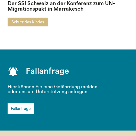
Der SSI Schweiz an der Konferenz zum UN-
Migrationspakt in Marrakesch
Schutz des Kindes
Fallanfrage
Hier können Sie eine Gefährdung melden
oder uns um Unterstützung anfragen
Fallanfrage