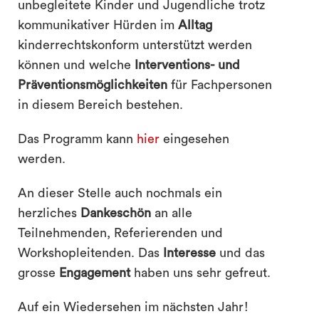
unbegleitete Kinder und Jugendliche trotz
kommunikativer Hürden im
Alltag
kinderrechtskonform unterstützt werden
können und welche
Interventions- und
Präventionsmöglichkeiten
für Fachpersonen
in diesem Bereich bestehen.
Das Programm kann
hier
eingesehen
werden.
An dieser Stelle auch nochmals ein
herzliches
Dankeschön
an alle
Teilnehmenden, Referierenden und
Workshopleitenden. Das
Interesse
und das
grosse
Engagement
haben uns sehr gefreut.
Auf ein Wiedersehen im nächsten Jahr!