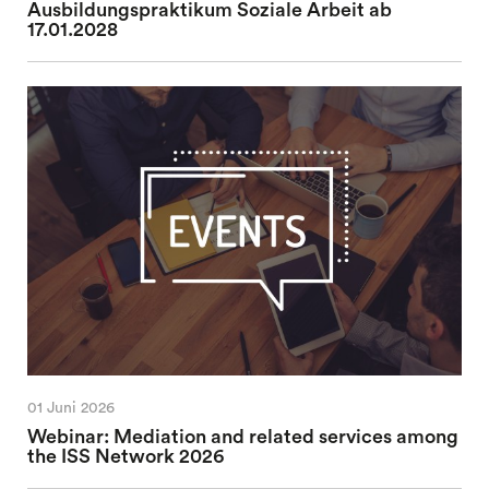
Ausbildungspraktikum Soziale Arbeit ab
17.01.2028
01 Juni 2026
Webinar: Mediation and related services among
the ISS Network 2026