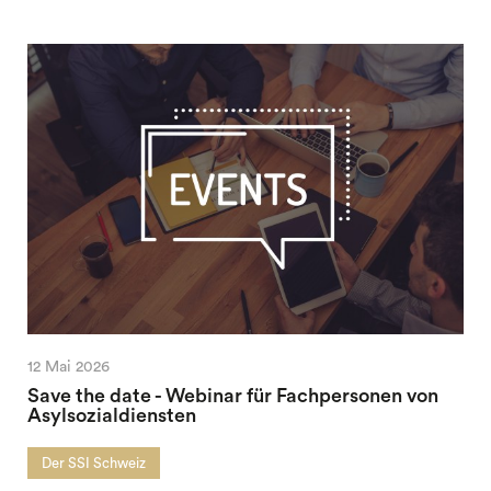
12 Mai 2026
Save the date - Webinar für Fachpersonen von
Asylsozialdiensten
Der SSI Schweiz