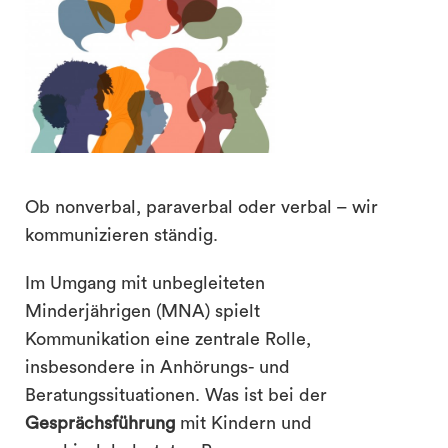
Ob nonverbal, paraverbal oder verbal – wir
kommunizieren ständig.
search
Im Umgang mit unbegleiteten
Minderjährigen (MNA) spielt
Kommunikation eine zentrale Rolle,
insbesondere in Anhörungs- und
Beratungssituationen. Was ist bei der
Gesprächsführung
mit Kindern und