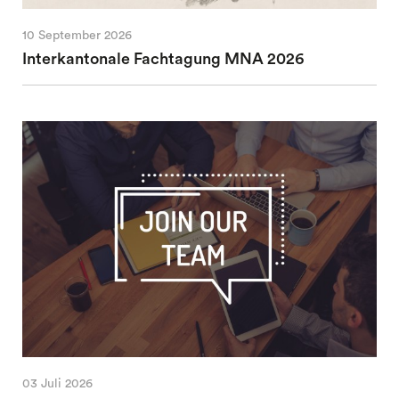
10 September 2026
Interkantonale Fachtagung MNA 2026
03 Juli 2026