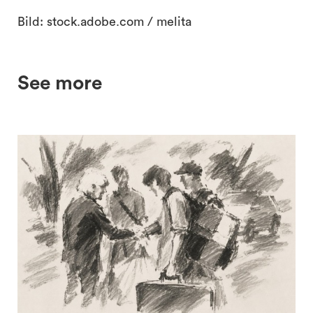
Bild: stock.adobe.com / melita
See more