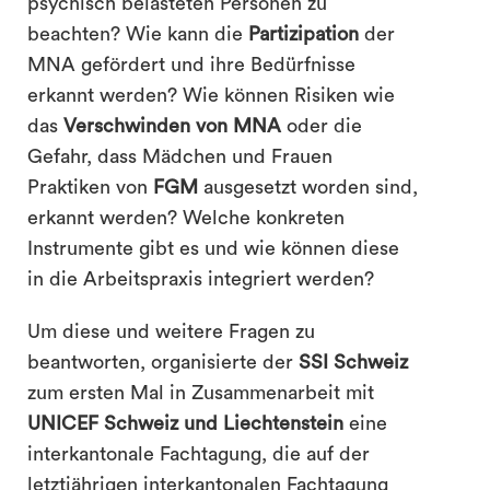
psychisch belasteten Personen zu
beachten? Wie kann die
Partizipation
der
MNA gefördert und ihre Bedürfnisse
erkannt werden? Wie können Risiken wie
das
Verschwinden von MNA
oder die
Gefahr, dass Mädchen und Frauen
Praktiken von
FGM
ausgesetzt worden sind,
erkannt werden? Welche konkreten
Instrumente gibt es und wie können diese
in die Arbeitspraxis integriert werden?
Um diese und weitere Fragen zu
beantworten, organisierte der
SSI Schweiz
zum ersten Mal in Zusammenarbeit mit
UNICEF Schweiz und Liechtenstein
eine
interkantonale Fachtagung, die auf der
letztjährigen interkantonalen Fachtagung