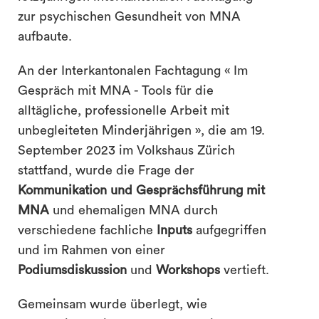
zur psychischen Gesundheit von MNA
aufbaute.
An der Interkantonalen Fachtagung « Im
Gespräch mit MNA - Tools für die
alltägliche, professionelle Arbeit mit
unbegleiteten Minderjährigen », die am 19.
September 2023 im Volkshaus Zürich
stattfand, wurde die Frage der
Kommunikation und Gesprächsführung mit
MNA
und ehemaligen MNA durch
verschiedene fachliche
Inputs
aufgegriffen
und im Rahmen von einer
Podiumsdiskussion
und
Workshops
vertieft.
Gemeinsam wurde überlegt, wie