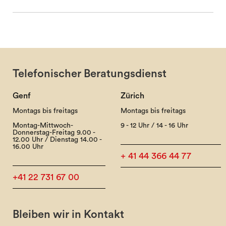
Telefonischer Beratungsdienst
Genf
Zürich
Montags bis freitags
Montags bis freitags
Montag-Mittwoch-
9 - 12 Uhr / 14 - 16 Uhr
Donnerstag-Freitag 9.00 -
12.00 Uhr / Dienstag 14.00 -
16.00 Uhr
+ 41 44 366 44 77
+41 22 731 67 00
Bleiben wir in Kontakt