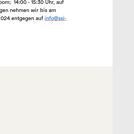
om; 14:00 - 15:30 Uhr, auf
gen nehmen wir bis am
2024 entgegen auf
info@ssi-